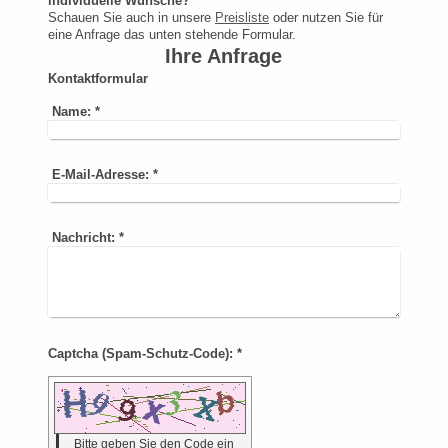
individuelle Wünsche?
Schauen Sie auch in unsere
Preisliste
oder nutzen Sie für
eine Anfrage das unten stehende Formular.
Ihre Anfrage
Kontaktformular
Name:
*
E-Mail-Adresse:
*
Nachricht:
*
Captcha (Spam-Schutz-Code): *
Bitte geben Sie den Code ein