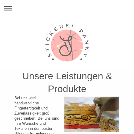
Unsere Leistungen &
Produkte
Bei uns wird
handwerkliche
Fingerfertigkeit und
Zuverlässigkeit groß
geschrieben. Bei uns sind
Ihre Wünsche und
Textilien in den besten
Händen! Im Folgenden