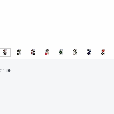
2 / 5864