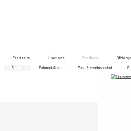
Startseite
Über uns
Produkte
Bilderga
Fahnen
Fahnenbänder
Fest- & Vereinsbedarf
Be