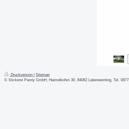
Druckversion
|
Sitemap
© Stickerei Panny GmbH, Haimelkofen 30, 84082 Laberweinting, Tel. 0877