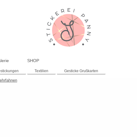
lerie
SHOP
stickungen
Textilien
Gesticke Grußkarten