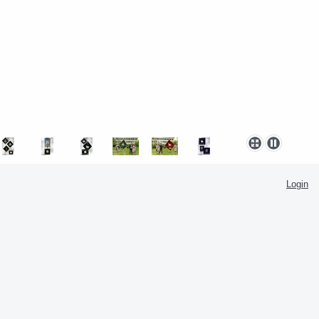
Login